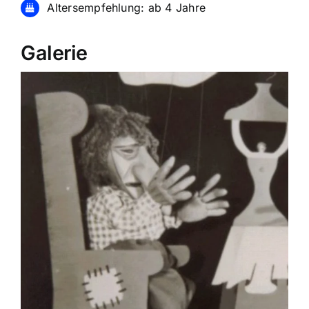
Altersempfehlung: ab 4 Jahre
Galerie