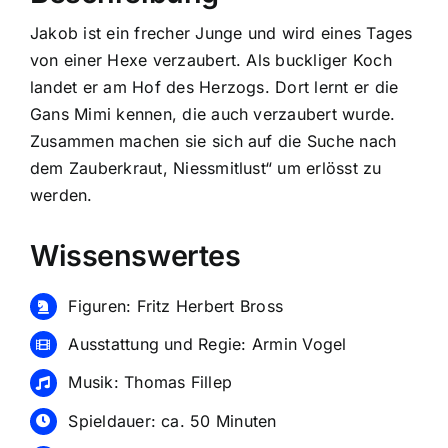
Jakob ist ein frecher Junge und wird eines Tages
von einer Hexe verzaubert. Als buckliger Koch
landet er am Hof des Herzogs. Dort lernt er die
Gans Mimi kennen, die auch verzaubert wurde.
Zusammen machen sie sich auf die Suche nach
dem Zauberkraut, Niessmitlust“ um erlösst zu
werden.
Wissenswertes
Figuren: Fritz Herbert Bross
Ausstattung und Regie: Armin Vogel
Musik: Thomas Fillep
Spieldauer: ca. 50 Minuten