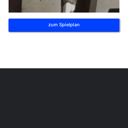
zum Spielplan