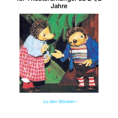
Jahre
zu den Stücken