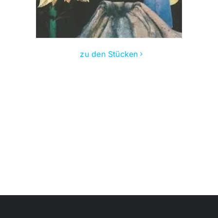
zu den Stücken