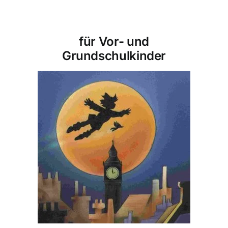
für Vor- und
Grundschulkinder