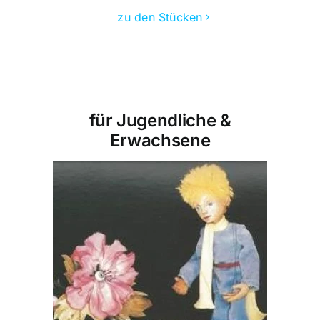
zu den Stücken
für Jugendliche &
Erwachsene