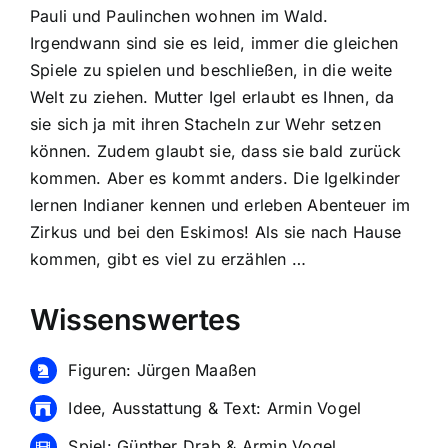
Pauli und Paulinchen wohnen im Wald.
Irgendwann sind sie es leid, immer die gleichen
Spiele zu spielen und beschließen, in die weite
Welt zu ziehen. Mutter Igel erlaubt es Ihnen, da
sie sich ja mit ihren Stacheln zur Wehr setzen
können. Zudem glaubt sie, dass sie bald zurück
kommen. Aber es kommt anders. Die Igelkinder
lernen Indianer kennen und erleben Abenteuer im
Zirkus und bei den Eskimos! Als sie nach Hause
kommen, gibt es viel zu erzählen …
Wissenswertes
Figuren: Jürgen Maaßen
Idee, Ausstattung & Text: Armin Vogel
Spiel: Günther Drab & Armin Vogel