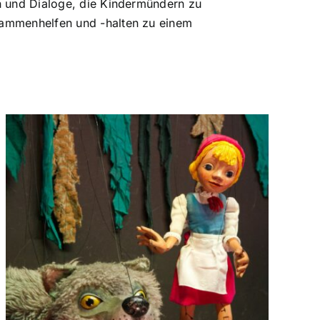
 und Dialoge, die Kindermündern zu
ammenhelfen und -halten zu einem