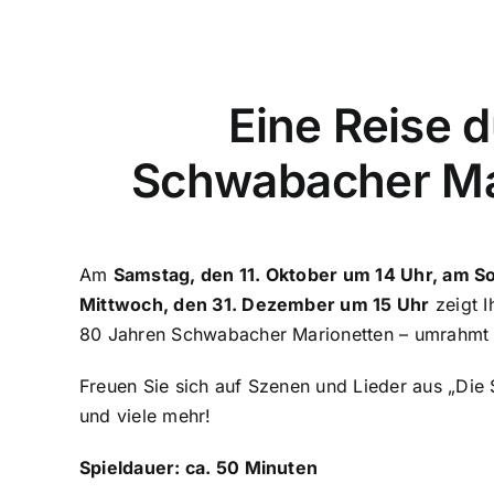
Eine Reise 
Schwabacher Ma
Am
Samstag, den 11. Oktober um 14 Uhr, am S
Mittwoch, den 31. Dezember um 15 Uhr
zeigt 
80 Jahren Schwabacher Marionetten – umrahmt 
Freuen Sie sich auf Szenen und Lieder aus „Die 
und viele mehr!
Spieldauer: ca. 50 Minuten