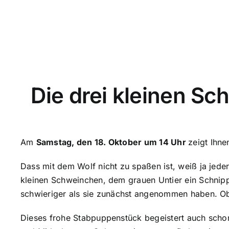
Die drei kleinen S
Am
Samstag, den 18. Oktober um 14 Uhr
zeigt Ihn
Dass mit dem Wolf nicht zu spaßen ist, weiß ja jede
kleinen Schweinchen, dem grauen Untier ein Schnipp
schwieriger als sie zunächst angenommen haben.
Ob
Dieses frohe Stabpuppenstück begeistert auch scho